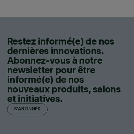
Restez informé(e) de nos
dernières innovations.
Abonnez-vous à notre
newsletter pour être
informé(e) de nos
nouveaux produits, salons
et initiatives.
S'ABONNER