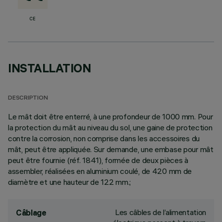
CE
INSTALLATION
DESCRIPTION
Le mât doit être enterré, à une profondeur de 1000 mm. Pour
la protection du mât au niveau du sol, une gaine de protection
contre la corrosion, non comprise dans les accessoires du
mât, peut être appliquée. Sur demande, une embase pour mât
peut être fournie (réf. 1841), formée de deux pièces à
assembler, réalisées en aluminium coulé, de 420 mm de
diamètre et une hauteur de 122 mm.;
Les câbles de l’alimentation
Câblage