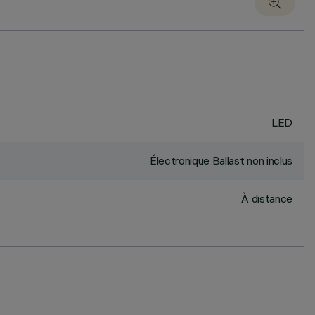
LED
Électronique Ballast non inclus
À distance