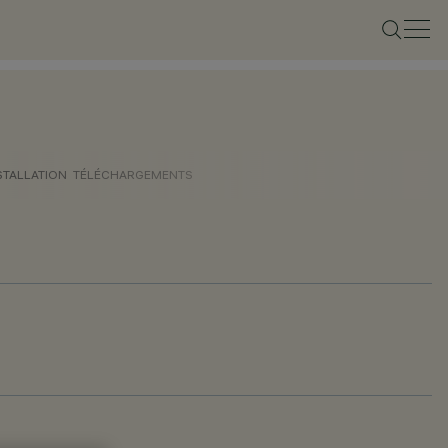
STALLATION
TÉLÉCHARGEMENTS