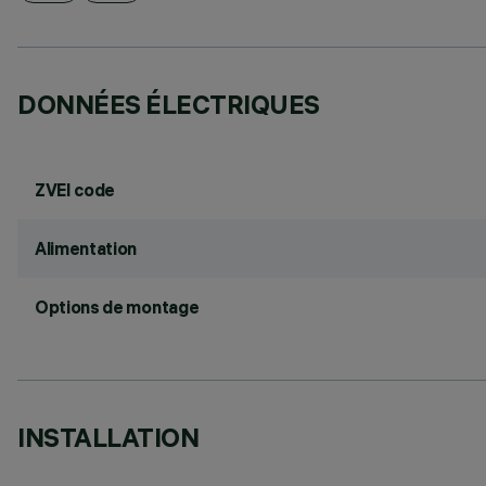
DONNÉES ÉLECTRIQUES
ZVEI code
Alimentation
Options de montage
INSTALLATION