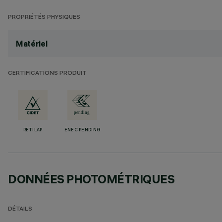
PROPRIÉTÉS PHYSIQUES
Matériel
CERTIFICATIONS PRODUIT
RETILAP
ENEC PENDING
DONNÉES PHOTOMÉTRIQUES
DÉTAILS