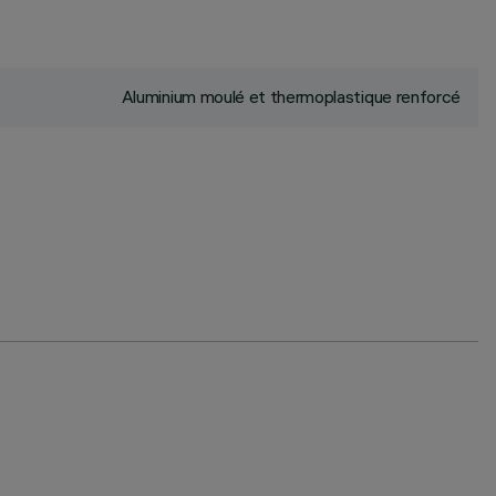
Aluminium moulé et thermoplastique renforcé