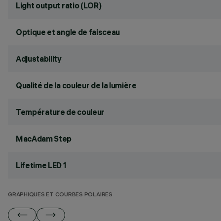
Light output ratio (LOR)
Optique et angle de faisceau
Adjustability
Qualité de la couleur de la lumière
Température de couleur
MacAdam Step
Lifetime LED 1
GRAPHIQUES ET COURBES POLAIRES