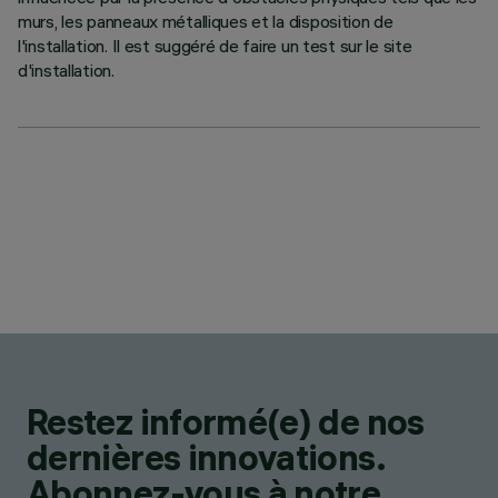
murs, les panneaux métalliques et la disposition de
l'installation. Il est suggéré de faire un test sur le site
d'installation.
Restez informé(e) de nos
dernières innovations.
Abonnez-vous à notre