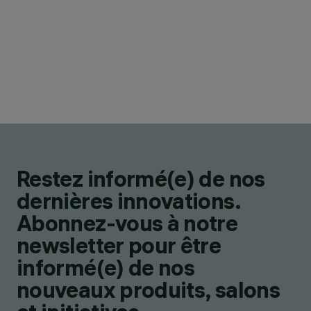
Restez informé(e) de nos
dernières innovations.
Abonnez-vous à notre
newsletter pour être
informé(e) de nos
nouveaux produits, salons