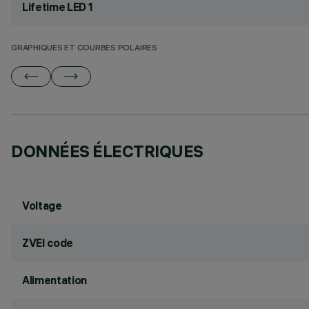
Lifetime LED 1
GRAPHIQUES ET COURBES POLAIRES
DONNÉES ÉLECTRIQUES
Voltage
ZVEI code
Alimentation