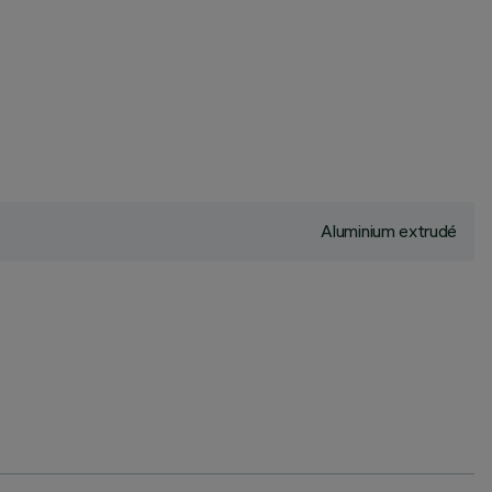
Aluminium extrudé