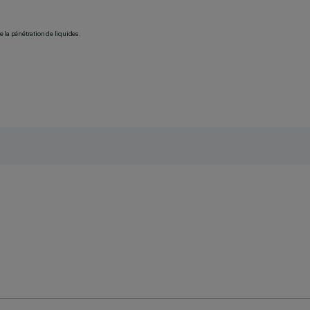
 la pénétration de liquides.