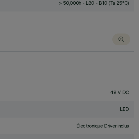
> 50,000h - L80 - B10 (Ta 25°C)
48 V DC
LED
Électronique Driver inclus