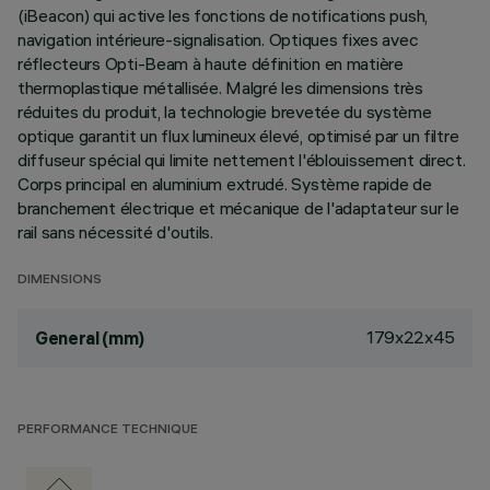
(iBeacon) qui active les fonctions de notifications push,
navigation intérieure-signalisation. Optiques fixes avec
réflecteurs Opti-Beam à haute définition en matière
thermoplastique métallisée. Malgré les dimensions très
réduites du produit, la technologie brevetée du système
optique garantit un flux lumineux élevé, optimisé par un filtre
diffuseur spécial qui limite nettement l'éblouissement direct.
Corps principal en aluminium extrudé. Système rapide de
branchement électrique et mécanique de l'adaptateur sur le
rail sans nécessité d'outils.
DIMENSIONS
179x22x45
General (mm)
PERFORMANCE TECHNIQUE