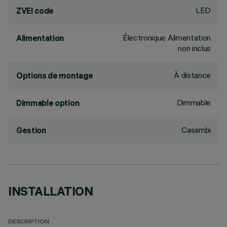
LED
ZVEI code
Électronique Alimentation
Alimentation
non inclus
À distance
Options de montage
Dimmable
Dimmable option
Casambi
Gestion
INSTALLATION
DESCRIPTION