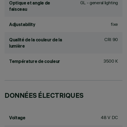
GL - general lighting
Optique et angle de
faisceau
fixe
Adjustability
CRI
90
Qualité de la couleur de la
lumière
3500 K
Température de couleur
DONNÉES ÉLECTRIQUES
48 V DC
Voltage