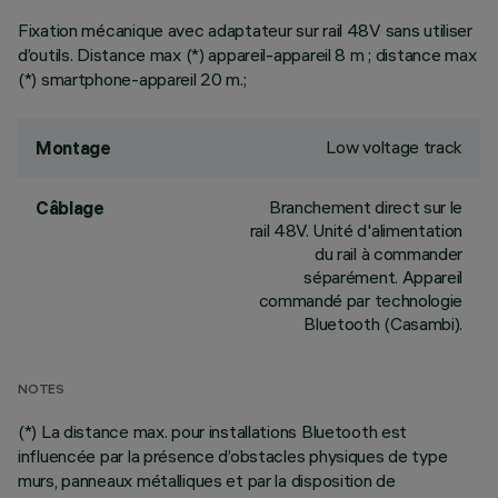
Fixation mécanique avec adaptateur sur rail 48V sans utiliser
d’outils. Distance max (*) appareil-appareil 8 m ; distance max
(*) smartphone-appareil 20 m.;
Low voltage track
Montage
Branchement direct sur le
Câblage
rail 48V. Unité d'alimentation
du rail à commander
séparément. Appareil
commandé par technologie
Bluetooth (Casambi).
NOTES
(*) La distance max. pour installations Bluetooth est
influencée par la présence d’obstacles physiques de type
murs, panneaux métalliques et par la disposition de