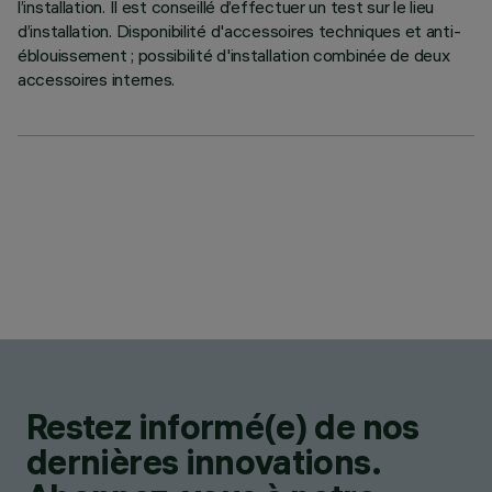
l’installation. Il est conseillé d’effectuer un test sur le lieu
d’installation. Disponibilité d'accessoires techniques et anti-
éblouissement ; possibilité d'installation combinée de deux
accessoires internes.
Restez informé(e) de nos
dernières innovations.