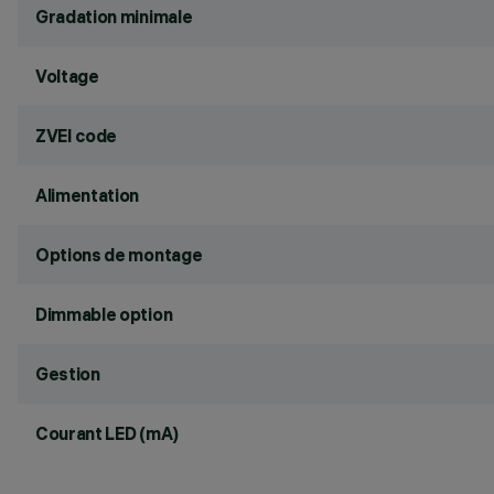
Gradation minimale
Voltage
ZVEI code
Alimentation
Options de montage
Dimmable option
Gestion
Courant LED (mA)