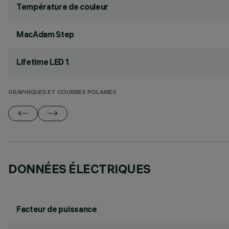
Température de couleur
MacAdam Step
Lifetime LED 1
GRAPHIQUES ET COURBES POLAIRES
DONNÉES ÉLECTRIQUES
Facteur de puissance