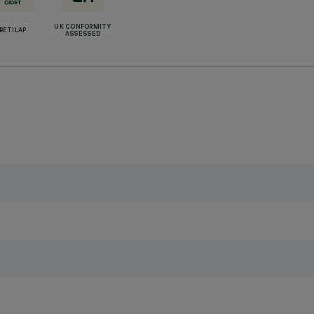
UK CONFORMITY
RETILAP
ASSESSED