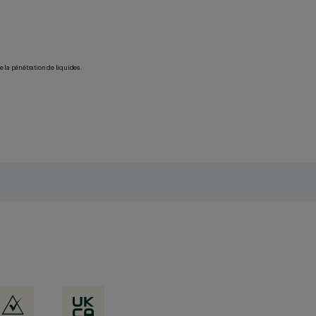
 la pénétration de liquides.