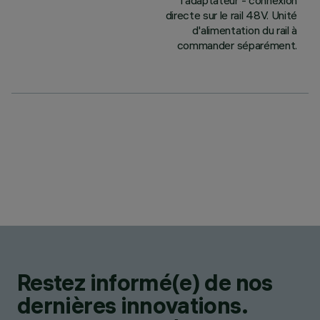
l'adaptateur - connexion
directe sur le rail 48V. Unité
d'alimentation du rail à
commander séparément.
Restez informé(e) de nos
dernières innovations.