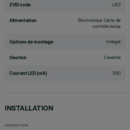
LED
ZVEI code
Électronique Carte de
Alimentation
contrôle inclus
Intégré
Options de montage
Casambi
Gestion
350
Courant LED (mA)
INSTALLATION
DESCRIPTION