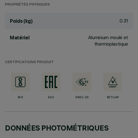
PROPRIÉTÉS PHYSIQUES
0.31
Poids (kg)
Aluminium moulé et
Matériel
thermoplastique
CERTIFICATIONS PRODUIT
BIS
EAC
ENEC-03
RETILAP
DONNÉES PHOTOMÉTRIQUES