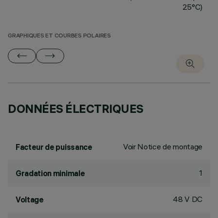
25°C)
GRAPHIQUES ET COURBES POLAIRES
DONNÉES ÉLECTRIQUES
Voir Notice de montage
Facteur de puissance
1
Gradation minimale
48 V DC
Voltage