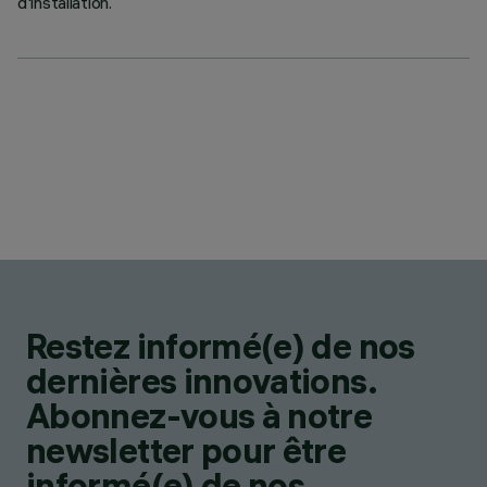
d'installation.
Restez informé(e) de nos
dernières innovations.
Abonnez-vous à notre
newsletter pour être
informé(e) de nos