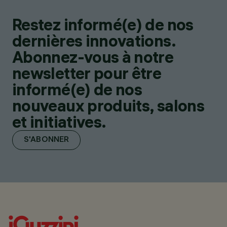
Restez informé(e) de nos
dernières innovations.
Abonnez-vous à notre
newsletter pour être
informé(e) de nos
nouveaux produits, salons
et initiatives.
S'ABONNER