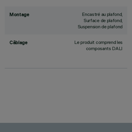
Encastré au plafond,
Montage
Surface de plafond,
Suspension de plafond
Le produit comprend les
Câblage
composants DALI