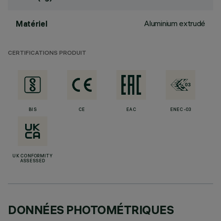
Aluminium extrudé
Matériel
CERTIFICATIONS PRODUIT
BIS
CE
EAC
ENEC-03
UK CONFORMITY
ASSESSED
DONNÉES PHOTOMÉTRIQUES