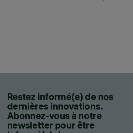
Restez informé(e) de nos
dernières innovations.
Abonnez-vous à notre
newsletter pour être