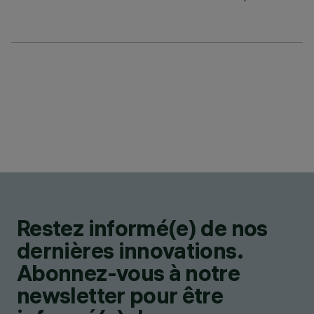
Restez informé(e) de nos
dernières innovations.
Abonnez-vous à notre
newsletter pour être