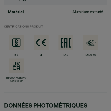
Aluminium extrudé
Matériel
CERTIFICATIONS PRODUIT
BIS
CE
EAC
ENEC-03
UK CONFORMITY
ASSESSED
DONNÉES PHOTOMÉTRIQUES