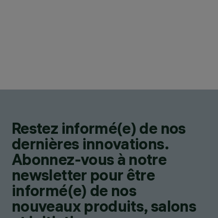
Restez informé(e) de nos
dernières innovations.
Abonnez-vous à notre
newsletter pour être
informé(e) de nos
nouveaux produits, salons