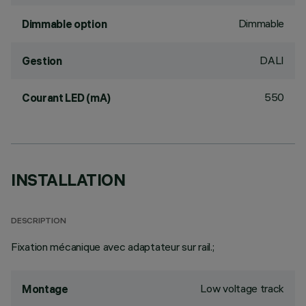
Dimmable
Dimmable option
DALI
Gestion
550
Courant LED (mA)
INSTALLATION
DESCRIPTION
Fixation mécanique avec adaptateur sur rail.;
Low voltage track
Montage