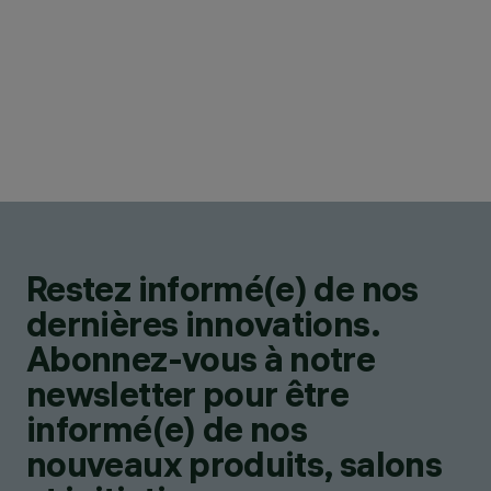
Restez informé(e) de nos
dernières innovations.
Abonnez-vous à notre
newsletter pour être
informé(e) de nos
nouveaux produits, salons