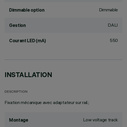
Dimmable
Dimmable option
DALI
Gestion
550
Courant LED (mA)
INSTALLATION
DESCRIPTION
Fixation mécanique avec adaptateur sur rail.;
Low voltage track
Montage