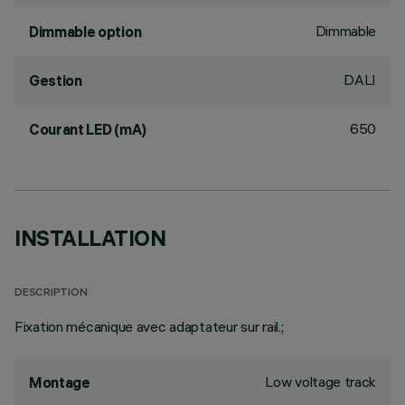
Dimmable
Dimmable option
DALI
Gestion
650
Courant LED (mA)
INSTALLATION
DESCRIPTION
Fixation mécanique avec adaptateur sur rail.;
Low voltage track
Montage