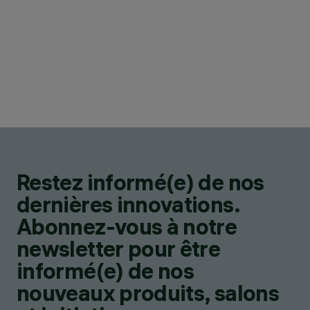
Restez informé(e) de nos
dernières innovations.
Abonnez-vous à notre
newsletter pour être
informé(e) de nos
nouveaux produits, salons