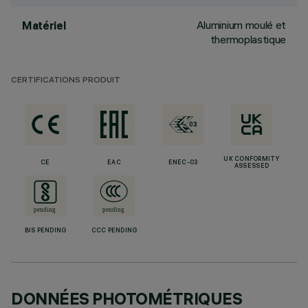
Aluminium moulé et
Matériel
thermoplastique
CERTIFICATIONS PRODUIT
UK CONFORMITY
CE
EAC
ENEC-03
ASSESSED
BIS PENDING
CCC PENDING
DONNÉES PHOTOMÉTRIQUES