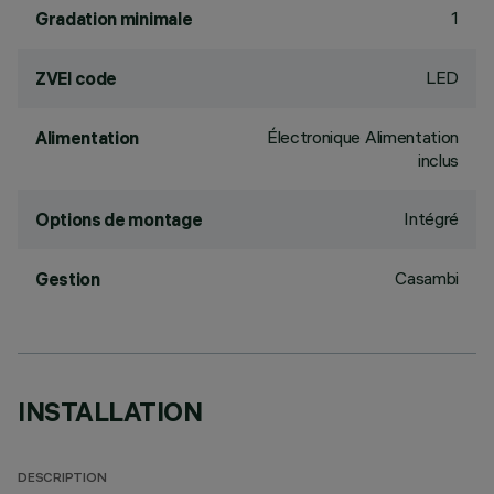
1
Gradation minimale
LED
ZVEI code
Électronique Alimentation
Alimentation
inclus
Intégré
Options de montage
Casambi
Gestion
INSTALLATION
DESCRIPTION