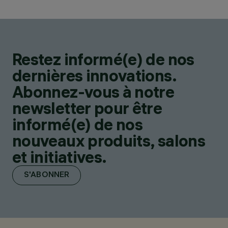
Restez informé(e) de nos
dernières innovations.
Abonnez-vous à notre
newsletter pour être
informé(e) de nos
nouveaux produits, salons
et initiatives.
S'ABONNER