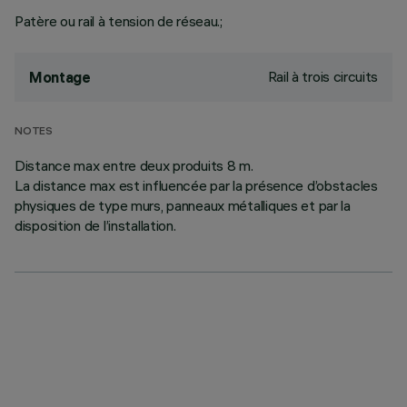
Patère ou rail à tension de réseau.;
Rail à trois circuits
Montage
NOTES
Distance max entre deux produits 8 m.
La distance max est influencée par la présence d’obstacles
physiques de type murs, panneaux métalliques et par la
disposition de l’installation.