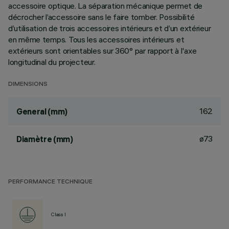
accessoire optique. La séparation mécanique permet de
décrocher l’accessoire sans le faire tomber. Possibilité
d’utilisation de trois accessoires intérieurs et d’un extérieur
en même temps. Tous les accessoires intérieurs et
extérieurs sont orientables sur 360° par rapport à l'axe
longitudinal du projecteur.
DIMENSIONS
162
General (mm)
ø73
Diamètre (mm)
PERFORMANCE TECHNIQUE
Class I