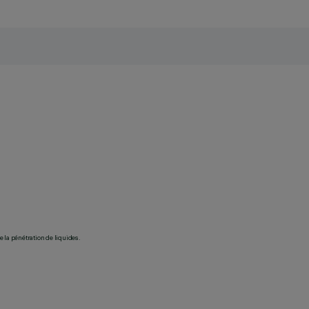
 la pénétration de liquides.