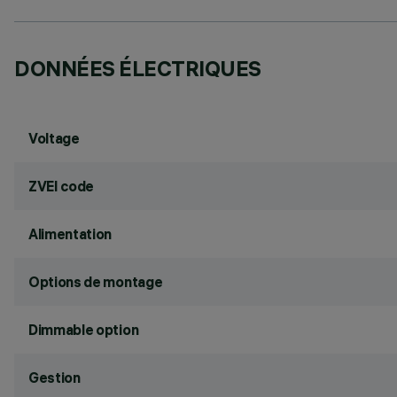
DONNÉES ÉLECTRIQUES
Voltage
ZVEI code
Alimentation
Options de montage
Dimmable option
Gestion