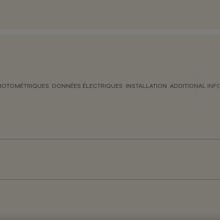
HOTOMÉTRIQUES
DONNÉES ÉLECTRIQUES
INSTALLATION
ADDITIONAL INF