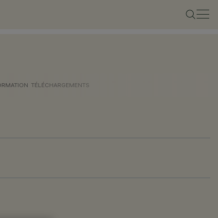
ORMATION
TÉLÉCHARGEMENTS