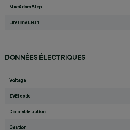
MacAdam Step
Lifetime LED 1
DONNÉES ÉLECTRIQUES
Voltage
ZVEI code
Dimmable option
Gestion