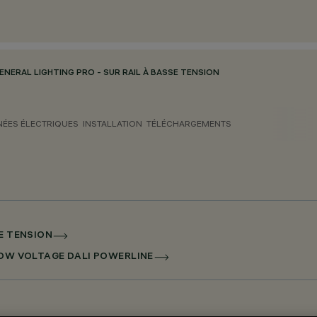
ENERAL LIGHTING PRO - SUR RAIL À BASSE TENSION
ÉES ÉLECTRIQUES
INSTALLATION
TÉLÉCHARGEMENTS
SE TENSION
 LOW VOLTAGE DALI POWERLINE