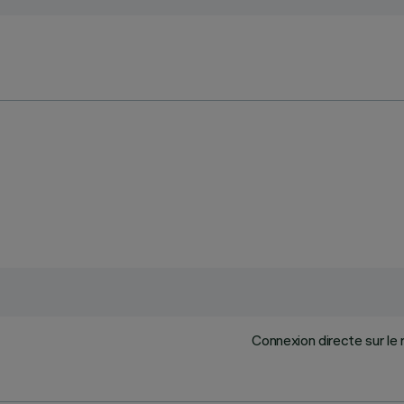
Connexion directe sur le 