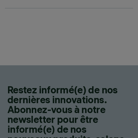
Restez informé(e) de nos
dernières innovations.
Abonnez-vous à notre
newsletter pour être
informé(e) de nos