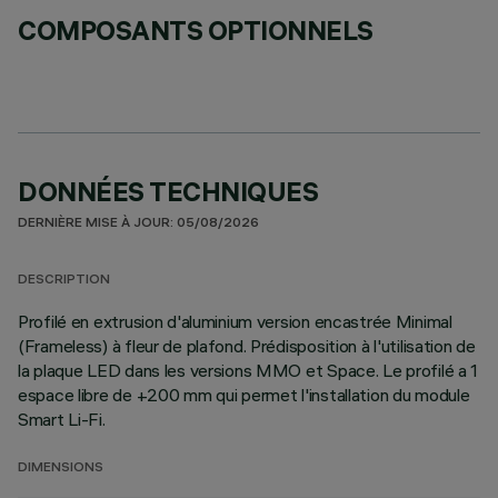
COMPOSANTS OPTIONNELS
DONNÉES TECHNIQUES
DERNIÈRE MISE À JOUR: 05/08/2026
DESCRIPTION
Profilé en extrusion d'aluminium version encastrée Minimal
(Frameless) à fleur de plafond. Prédisposition à l'utilisation de
la plaque LED dans les versions MMO et Space. Le profilé a 1
espace libre de +200 mm qui permet l'installation du module
Smart Li-Fi.
DIMENSIONS