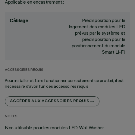
Applicable en encastrement.;
Prédisposition pour le
Câblage
logement des modules LED
prévus par le système et
prédisposition pour le
positionnement du module
Smart Li-Fi.
ACCESSOIRES REQUIS
Pour installer et faire fonctionner correctement ce produit, il est
nécessaire d'avoir l'un des accessoires requis
ACCÉDER AUX ACCESSOIRES REQUIS
NOTES
Non utilisable pour les modules LED Wall Washer.