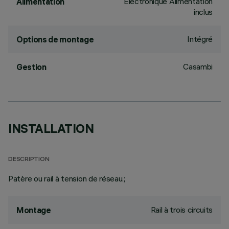
Électronique Alimentation
Alimentation
inclus
Intégré
Options de montage
Casambi
Gestion
INSTALLATION
DESCRIPTION
Patère ou rail à tension de réseau.;
Rail à trois circuits
Montage