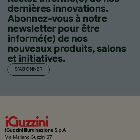
dernières innovations.
Abonnez-vous à notre
newsletter pour être
informé(e) de nos
nouveaux produits, salons
et initiatives.
S'ABONNER
iGuzzini illuminazione S.p.A
Via Mariano Guzzini 37