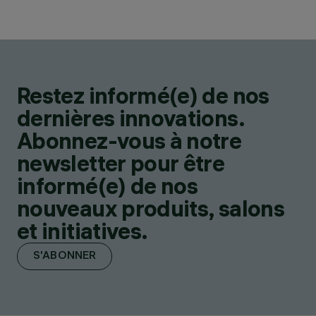
Restez informé(e) de nos
dernières innovations.
Abonnez-vous à notre
newsletter pour être
informé(e) de nos
nouveaux produits, salons
et initiatives.
S'ABONNER