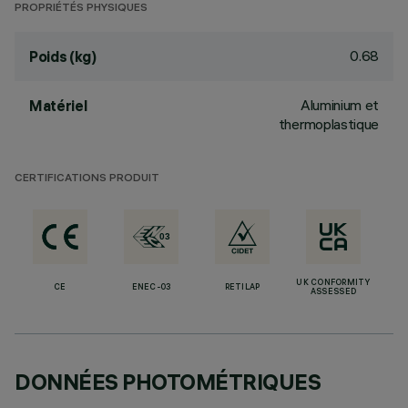
PROPRIÉTÉS PHYSIQUES
0.68
Poids (kg)
Aluminium et
Matériel
thermoplastique
CERTIFICATIONS PRODUIT
UK CONFORMITY
CE
ENEC-03
RETILAP
ASSESSED
DONNÉES PHOTOMÉTRIQUES