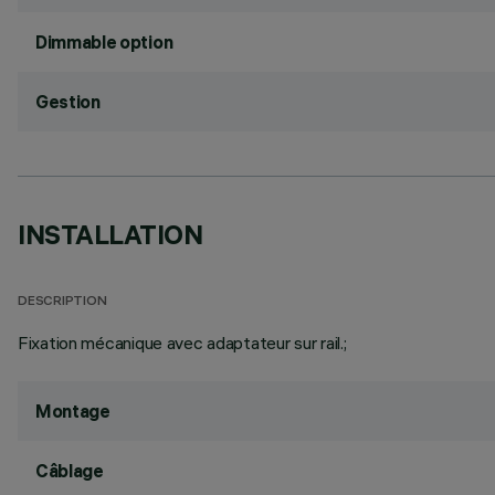
Dimmable option
Gestion
INSTALLATION
DESCRIPTION
Fixation mécanique avec adaptateur sur rail.;
Montage
Câblage