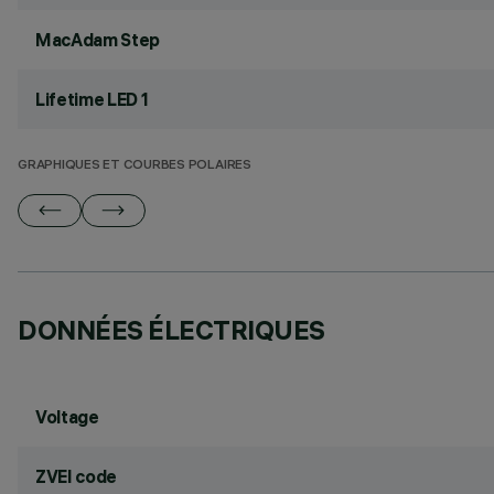
MacAdam Step
Lifetime LED 1
GRAPHIQUES ET COURBES POLAIRES
DONNÉES ÉLECTRIQUES
Voltage
ZVEI code