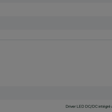
Driver LED DC/DC intégré au