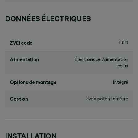
DONNÉES ÉLECTRIQUES
LED
ZVEI code
Électronique Alimentation
Alimentation
inclus
Intégré
Options de montage
avec potentiomètre
Gestion
INSTALLATION