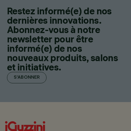
Restez informé(e) de nos
dernières innovations.
Abonnez-vous à notre
newsletter pour être
informé(e) de nos
nouveaux produits, salons
et initiatives.
S'ABONNER