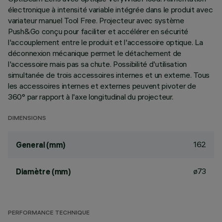
électronique à intensité variable intégrée dans le produit avec
variateur manuel Tool Free. Projecteur avec système
Push&Go conçu pour faciliter et accélérer en sécurité
l'accouplement entre le produit et l'accessoire optique. La
déconnexion mécanique permet le détachement de
l'accessoire mais pas sa chute. Possibilité d'utilisation
simultanée de trois accessoires internes et un externe. Tous
les accessoires internes et externes peuvent pivoter de
360° par rapport à l'axe longitudinal du projecteur.
DIMENSIONS
162
General (mm)
ø73
Diamètre (mm)
PERFORMANCE TECHNIQUE