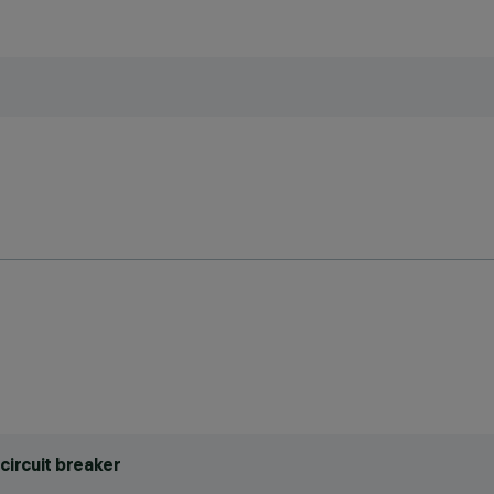
circuit breaker