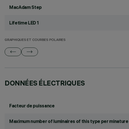
MacAdam Step
Lifetime LED 1
GRAPHIQUES ET COURBES POLAIRES
DONNÉES ÉLECTRIQUES
Facteur de puissance
Maximum number of luminaires of this type per minature 