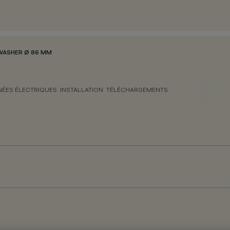
WASHER Ø 86 MM
ÉES ÉLECTRIQUES
INSTALLATION
TÉLÉCHARGEMENTS