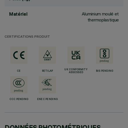
Aluminium moulé et
Matériel
thermoplastique
CERTIFICATIONS PRODUIT
UK CONFORMITY
CE
RETILAP
BIS PENDING
ASSESSED
CCC PENDING
ENEC PENDING
DONNÉES PHOTOMÉTRIQUES