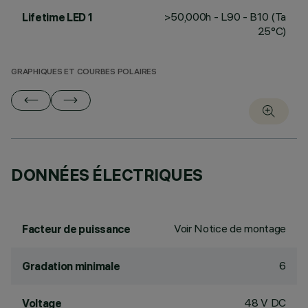
>50,000h - L90 - B10 (Ta
Lifetime LED 1
25°C)
GRAPHIQUES ET COURBES POLAIRES
DONNÉES ÉLECTRIQUES
Voir Notice de montage
Facteur de puissance
6
Gradation minimale
48 V DC
Voltage