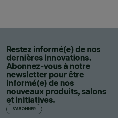
Restez informé(e) de nos
dernières innovations.
Abonnez-vous à notre
newsletter pour être
informé(e) de nos
nouveaux produits, salons
et initiatives.
S'ABONNER