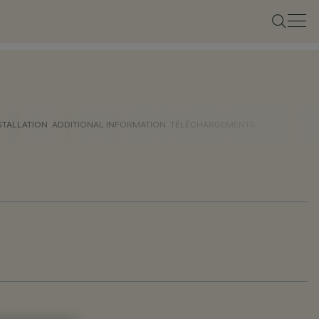
STALLATION
ADDITIONAL INFORMATION
TÉLÉCHARGEMENTS