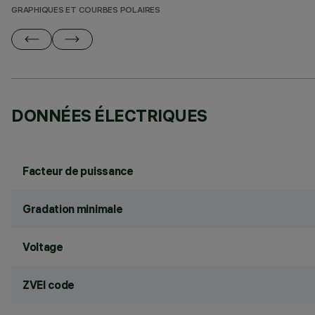
GRAPHIQUES ET COURBES POLAIRES
DONNÉES ÉLECTRIQUES
Facteur de puissance
Gradation minimale
Voltage
ZVEI code