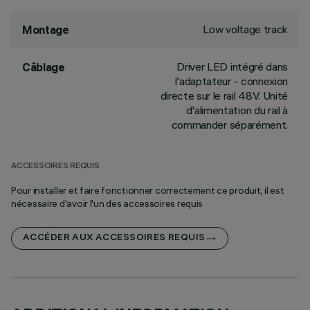
Low voltage track
Montage
Driver LED intégré dans
Câblage
l'adaptateur - connexion
directe sur le rail 48V. Unité
d'alimentation du rail à
commander séparément.
ACCESSOIRES REQUIS
Pour installer et faire fonctionner correctement ce produit, il est
nécessaire d'avoir l'un des accessoires requis
ACCÉDER AUX ACCESSOIRES REQUIS