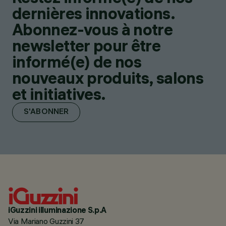
dernières innovations.
Abonnez-vous à notre
newsletter pour être
informé(e) de nos
nouveaux produits, salons
et initiatives.
S'ABONNER
iGuzzini illuminazione S.p.A
Via Mariano Guzzini 37