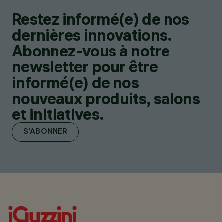
Restez informé(e) de nos
dernières innovations.
Abonnez-vous à notre
newsletter pour être
informé(e) de nos
nouveaux produits, salons
et initiatives.
S'ABONNER