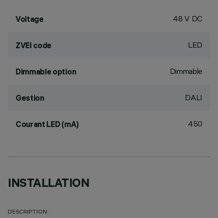
48 V DC
Voltage
LED
ZVEI code
Dimmable
Dimmable option
DALI
Gestion
450
Courant LED (mA)
INSTALLATION
DESCRIPTION