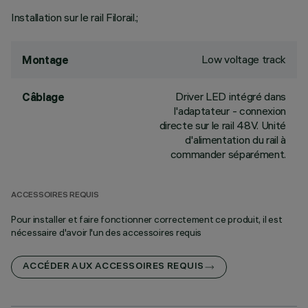
Installation sur le rail Filorail.;
Low voltage track
Montage
Driver LED intégré dans
Câblage
l'adaptateur - connexion
directe sur le rail 48V. Unité
d'alimentation du rail à
commander séparément.
ACCESSOIRES REQUIS
Pour installer et faire fonctionner correctement ce produit, il est
nécessaire d'avoir l'un des accessoires requis
ACCÉDER AUX ACCESSOIRES REQUIS