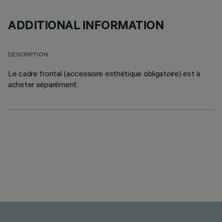
ADDITIONAL INFORMATION
DESCRIPTION
Le cadre frontal (accessoire esthétique obligatoire) est à
acheter séparément.