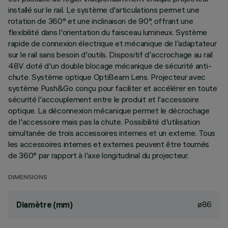
installé sur le rail. Le système d'articulations permet une
rotation de 360° et une inclinaison de 90°, offrant une
flexibilité dans l'orientation du faisceau lumineux. Système
rapide de connexion électrique et mécanique de l'adaptateur
sur le rail sans besoin d'outils. Dispositif d'accrochage au rail
48V doté d'un double blocage mécanique de sécurité anti-
chute. Système optique OptiBeam Lens. Projecteur avec
système Push&Go conçu pour faciliter et accélérer en toute
sécurité l'accouplement entre le produit et l'accessoire
optique. La déconnexion mécanique permet le décrochage
de l'accessoire mais pas la chute. Possibilité d'utilisation
simultanée de trois accessoires internes et un externe. Tous
les accessoires internes et externes peuvent être tournés
de 360° par rapport à l'axe longitudinal du projecteur.
DIMENSIONS
ø86
Diamètre (mm)