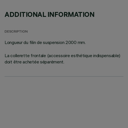
ADDITIONAL INFORMATION
DESCRIPTION
Longueur du filin de suspension 2000 mm.
La collerette frontale (accessoire esthétique indispensable)
doit être achetée séparément.