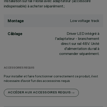
Installation sur rail Filorail avec adaptateur (accessoire
indispensable) à acheter séparément.;
Low voltage track
Montage
Driver LED intégré à
Câblage
l'adaptateur - branchement
direct sur rail 48V. Unité
d'alimentation du rail à
commander séparément.
ACCESSOIRES REQUIS
Pour installer et faire fonctionner correctement ce produit, il est
nécessaire d'avoir l'un des accessoires requis
ACCÉDER AUX ACCESSOIRES REQUIS