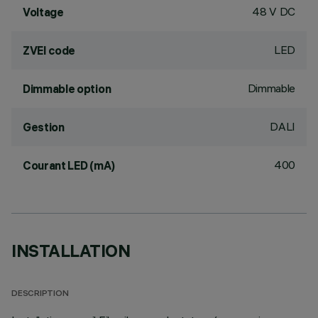
48 V DC
Voltage
LED
ZVEI code
Dimmable
Dimmable option
DALI
Gestion
400
Courant LED (mA)
INSTALLATION
DESCRIPTION