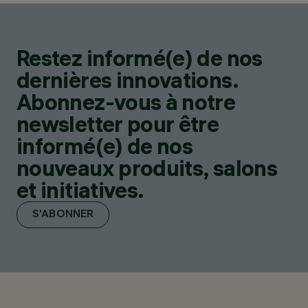
Restez informé(e) de nos
dernières innovations.
Abonnez-vous à notre
newsletter pour être
informé(e) de nos
nouveaux produits, salons
et initiatives.
S'ABONNER