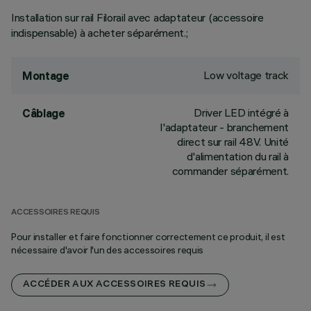
Installation sur rail Filorail avec adaptateur (accessoire
indispensable) à acheter séparément.;
Low voltage track
Montage
Driver LED intégré à
Câblage
l'adaptateur - branchement
direct sur rail 48V. Unité
d'alimentation du rail à
commander séparément.
ACCESSOIRES REQUIS
Pour installer et faire fonctionner correctement ce produit, il est
nécessaire d'avoir l'un des accessoires requis
ACCÉDER AUX ACCESSOIRES REQUIS