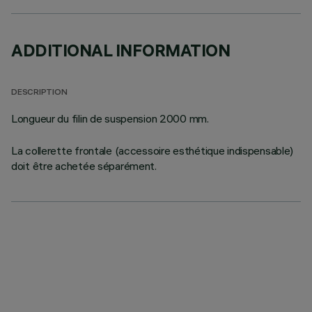
ADDITIONAL INFORMATION
DESCRIPTION
Longueur du filin de suspension 2000 mm.
La collerette frontale (accessoire esthétique indispensable)
doit être achetée séparément.