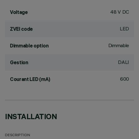
48 V DC
Voltage
LED
ZVEI code
Dimmable
Dimmable option
DALI
Gestion
600
Courant LED (mA)
INSTALLATION
DESCRIPTION