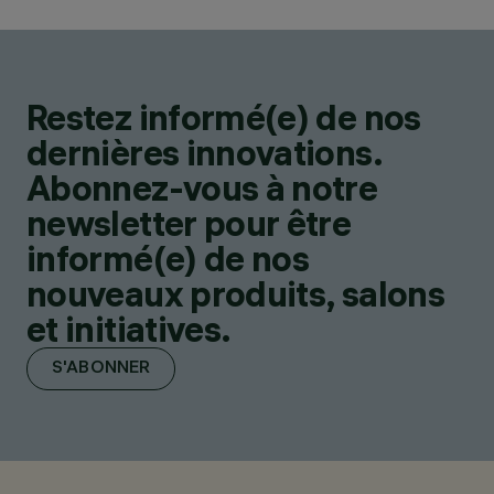
Restez informé(e) de nos
dernières innovations.
Abonnez-vous à notre
newsletter pour être
informé(e) de nos
nouveaux produits, salons
et initiatives.
S'ABONNER