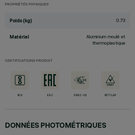
PROPRIÉTÉS PHYSIQUES
0.73
Poids (kg)
Aluminium moulé et
Matériel
thermoplastique
CERTIFICATIONS PRODUIT
BIS
EAC
ENEC-03
RETILAP
DONNÉES PHOTOMÉTRIQUES