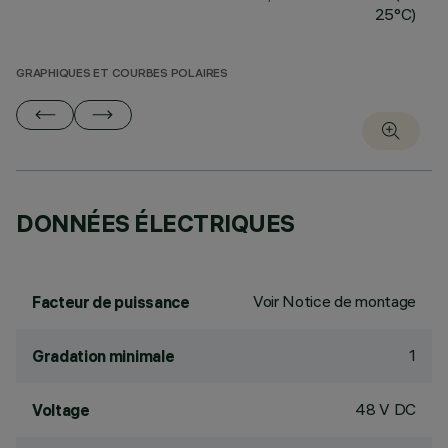
25°C)
GRAPHIQUES ET COURBES POLAIRES
DONNÉES ÉLECTRIQUES
Voir Notice de montage
Facteur de puissance
1
Gradation minimale
48 V DC
Voltage