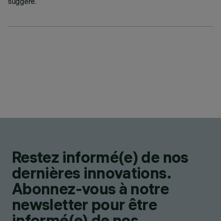
suggéré.
Restez informé(e) de nos
dernières innovations.
Abonnez-vous à notre
newsletter pour être
informé(e) de nos