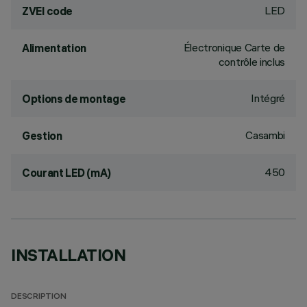
LED
ZVEI code
Électronique Carte de
Alimentation
contrôle inclus
Intégré
Options de montage
Casambi
Gestion
450
Courant LED (mA)
INSTALLATION
DESCRIPTION