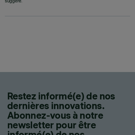
suggéré.
Restez informé(e) de nos
dernières innovations.
Abonnez-vous à notre
newsletter pour être
informé(e) de nos