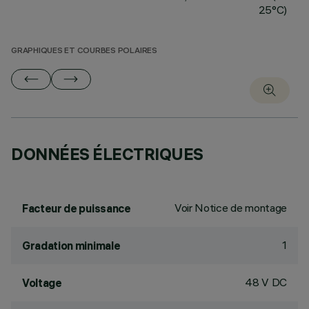
25°C)
GRAPHIQUES ET COURBES POLAIRES
DONNÉES ÉLECTRIQUES
Voir Notice de montage
Facteur de puissance
1
Gradation minimale
48 V DC
Voltage