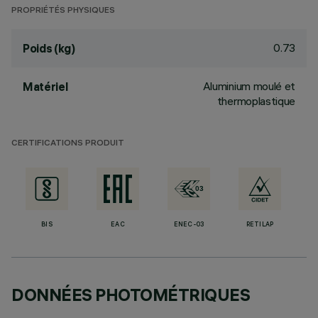
PROPRIÉTÉS PHYSIQUES
0.73
Poids (kg)
Aluminium moulé et
Matériel
thermoplastique
CERTIFICATIONS PRODUIT
BIS
EAC
ENEC-03
RETILAP
DONNÉES PHOTOMÉTRIQUES