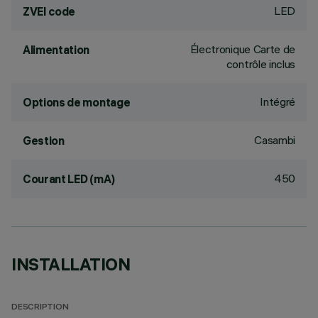
LED
ZVEI code
Électronique Carte de
Alimentation
contrôle inclus
Intégré
Options de montage
Casambi
Gestion
450
Courant LED (mA)
INSTALLATION
DESCRIPTION