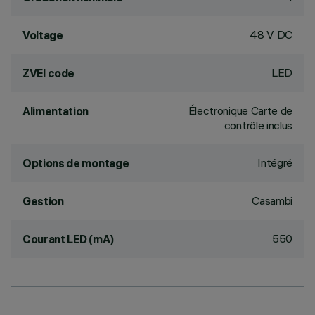
48 V DC
Voltage
LED
ZVEI code
Électronique Carte de
Alimentation
contrôle inclus
Intégré
Options de montage
Casambi
Gestion
550
Courant LED (mA)