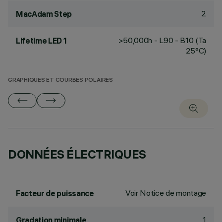
2
MacAdam Step
>50,000h - L90 - B10 (Ta
Lifetime LED 1
25°C)
GRAPHIQUES ET COURBES POLAIRES
DONNÉES ÉLECTRIQUES
Voir Notice de montage
Facteur de puissance
1
Gradation minimale