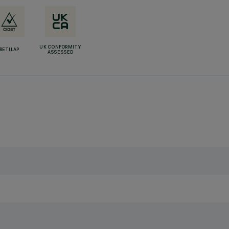
UK CONFORMITY
RETILAP
ASSESSED