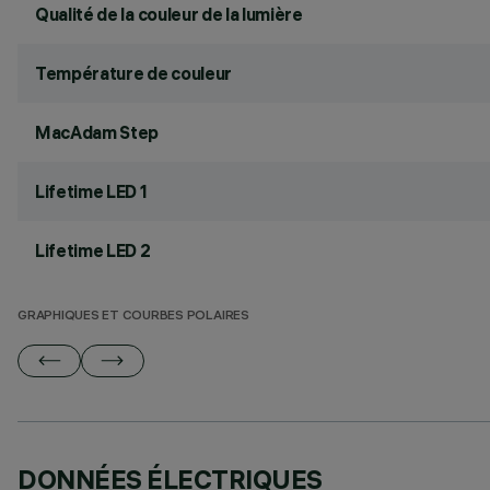
Qualité de la couleur de la lumière
Température de couleur
MacAdam Step
Lifetime LED 1
Lifetime LED 2
GRAPHIQUES ET COURBES POLAIRES
DONNÉES ÉLECTRIQUES