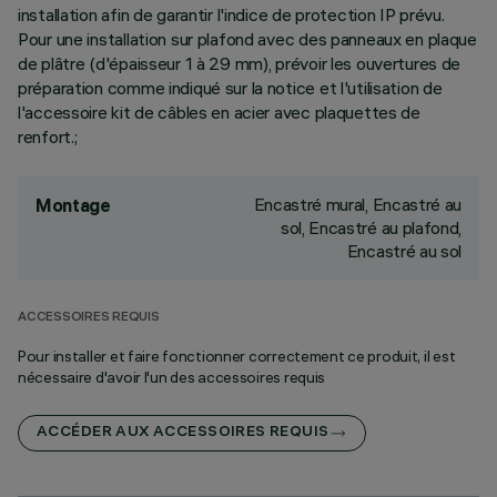
installation afin de garantir l'indice de protection IP prévu.
Pour une installation sur plafond avec des panneaux en plaque
de plâtre (d'épaisseur 1 à 29 mm), prévoir les ouvertures de
préparation comme indiqué sur la notice et l'utilisation de
l'accessoire kit de câbles en acier avec plaquettes de
renfort.;
Encastré mural, Encastré au
Montage
sol, Encastré au plafond,
Encastré au sol
ACCESSOIRES REQUIS
Pour installer et faire fonctionner correctement ce produit, il est
nécessaire d'avoir l'un des accessoires requis
ACCÉDER AUX ACCESSOIRES REQUIS