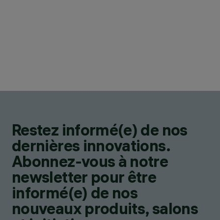
Restez informé(e) de nos
dernières innovations.
Abonnez-vous à notre
newsletter pour être
informé(e) de nos
nouveaux produits, salons