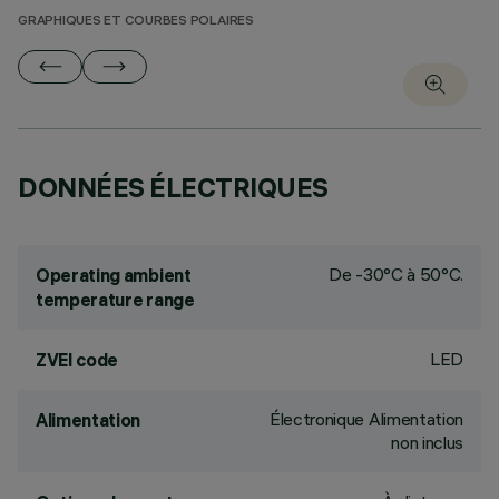
GRAPHIQUES ET COURBES POLAIRES
DONNÉES ÉLECTRIQUES
De -30°C à 50°C.
Operating ambient
temperature range
LED
ZVEI code
Électronique Alimentation
Alimentation
non inclus