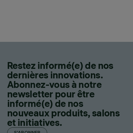
Restez informé(e) de nos
dernières innovations.
Abonnez-vous à notre
newsletter pour être
informé(e) de nos
nouveaux produits, salons
et initiatives.