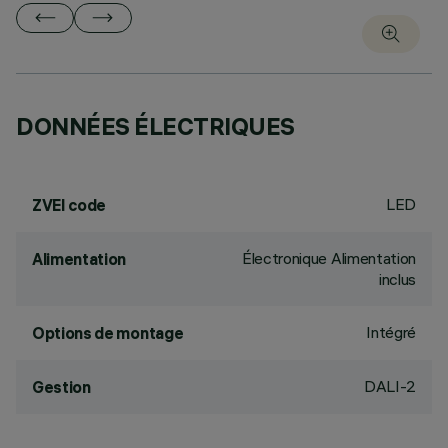
DONNÉES ÉLECTRIQUES
LED
ZVEI code
Électronique Alimentation
Alimentation
inclus
Intégré
Options de montage
DALI-2
Gestion