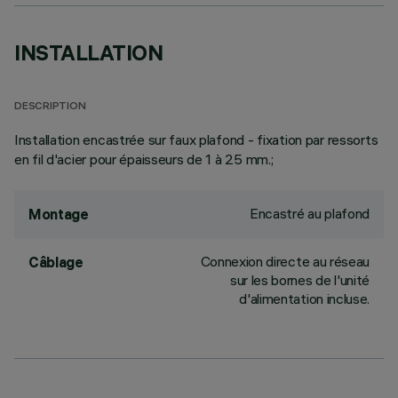
INSTALLATION
DESCRIPTION
Installation encastrée sur faux plafond - fixation par ressorts
en fil d'acier pour épaisseurs de 1 à 25 mm.;
Encastré au plafond
Montage
Connexion directe au réseau
Câblage
sur les bornes de l'unité
d'alimentation incluse.