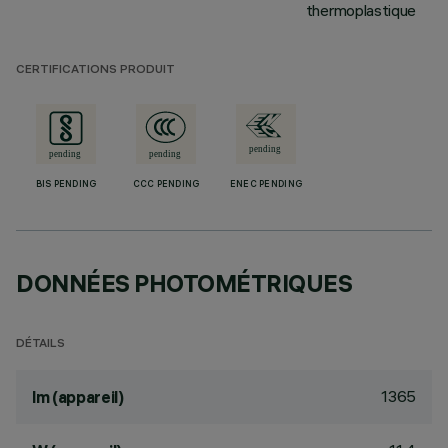
thermoplastique
CERTIFICATIONS PRODUIT
BIS PENDING
CCC PENDING
ENEC PENDING
DONNÉES PHOTOMÉTRIQUES
DÉTAILS
1365
lm (appareil)