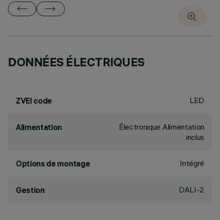
DONNÉES ÉLECTRIQUES
LED
ZVEI code
Électronique Alimentation
Alimentation
inclus
Intégré
Options de montage
DALI-2
Gestion