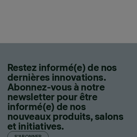
Restez informé(e) de nos
dernières innovations.
Abonnez-vous à notre
newsletter pour être
informé(e) de nos
nouveaux produits, salons
et initiatives.