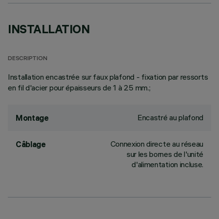
INSTALLATION
DESCRIPTION
Installation encastrée sur faux plafond - fixation par ressorts
en fil d'acier pour épaisseurs de 1 à 25 mm.;
Encastré au plafond
Montage
Connexion directe au réseau
Câblage
sur les bornes de l'unité
d'alimentation incluse.