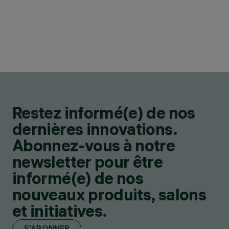
Restez informé(e) de nos
dernières innovations.
Abonnez-vous à notre
newsletter pour être
informé(e) de nos
nouveaux produits, salons
et initiatives.