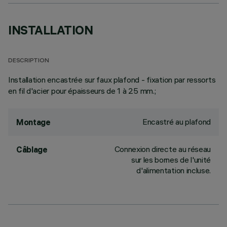
INSTALLATION
DESCRIPTION
Installation encastrée sur faux plafond - fixation par ressorts
en fil d'acier pour épaisseurs de 1 à 25 mm.;
Encastré au plafond
Montage
Connexion directe au réseau
Câblage
sur les bornes de l'unité
d'alimentation incluse.