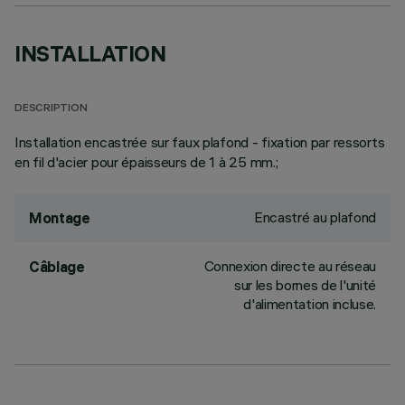
INSTALLATION
DESCRIPTION
Installation encastrée sur faux plafond - fixation par ressorts
en fil d'acier pour épaisseurs de 1 à 25 mm.;
Encastré au plafond
Montage
Connexion directe au réseau
Câblage
sur les bornes de l'unité
d'alimentation incluse.