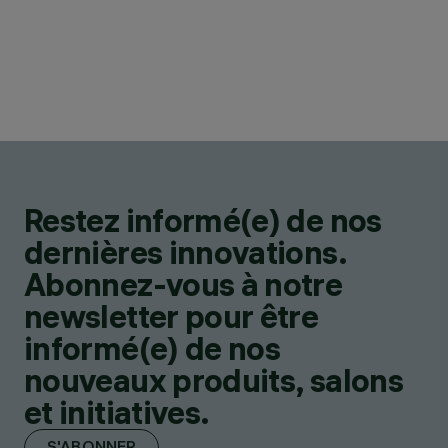
Restez informé(e) de nos
dernières innovations.
Abonnez-vous à notre
newsletter pour être
informé(e) de nos
nouveaux produits, salons
et initiatives.