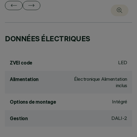
DONNÉES ÉLECTRIQUES
LED
ZVEI code
Électronique Alimentation
Alimentation
inclus
Intégré
Options de montage
DALI-2
Gestion