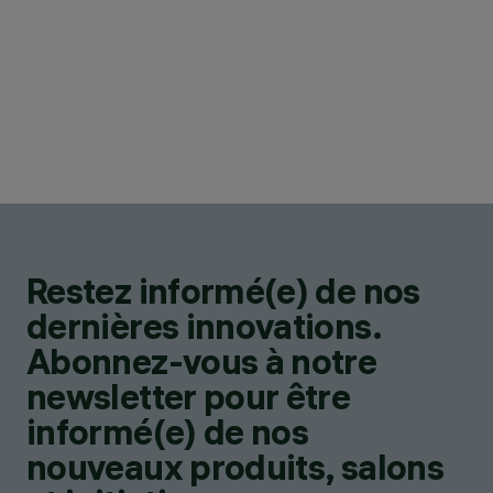
Restez informé(e) de nos
dernières innovations.
Abonnez-vous à notre
newsletter pour être
informé(e) de nos
nouveaux produits, salons