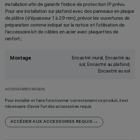
installation afin de garantir l'indice de protection IP prévu.
Pour une installation sur plafond avec des panneaux en plaque
de plâtre (d'épaisseur 1 à 29 mm), prévoir les ouvertures de
préparation comme indiqué sur la notice et l'utilisation de
l'accessoire kit de câbles en acier avec plaquettes de
renfort.;
Encastré mural, Encastré au
Montage
sol, Encastré au plafond,
Encastré au sol
ACCESSOIRES REQUIS
Pour installer et faire fonctionner correctement ce produit, il est
nécessaire d'avoir l'un des accessoires requis
ACCÉDER AUX ACCESSOIRES REQUIS