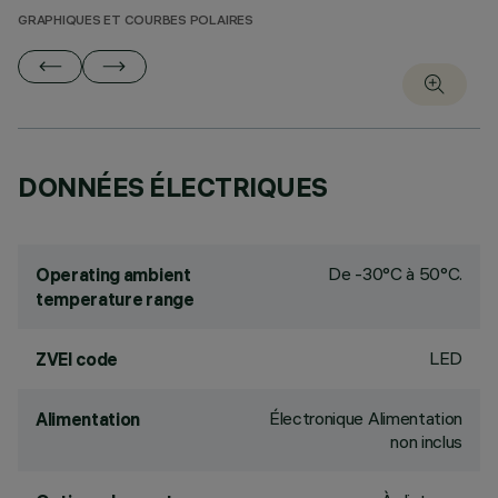
GRAPHIQUES ET COURBES POLAIRES
DONNÉES ÉLECTRIQUES
De -30°C à 50°C.
Operating ambient
temperature range
LED
ZVEI code
Électronique Alimentation
Alimentation
non inclus