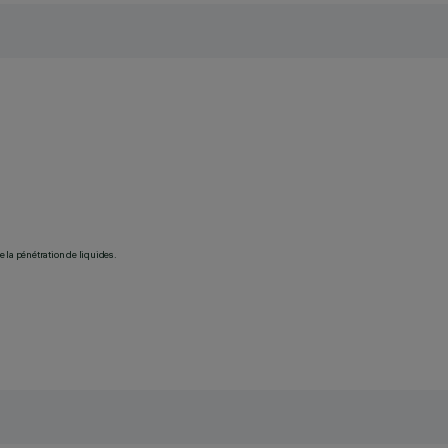
 la pénétration de liquides.