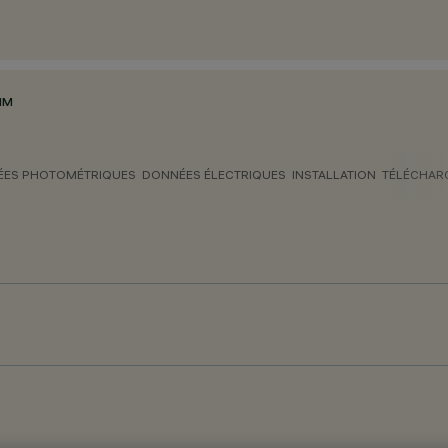
MM
ES PHOTOMÉTRIQUES
DONNÉES ÉLECTRIQUES
INSTALLATION
TÉLÉCHAR