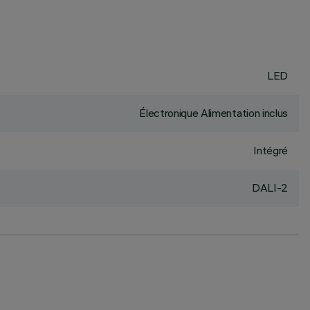
LED
Électronique Alimentation inclus
Intégré
DALI-2