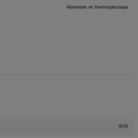
Aluminium et thermoplastique
1616