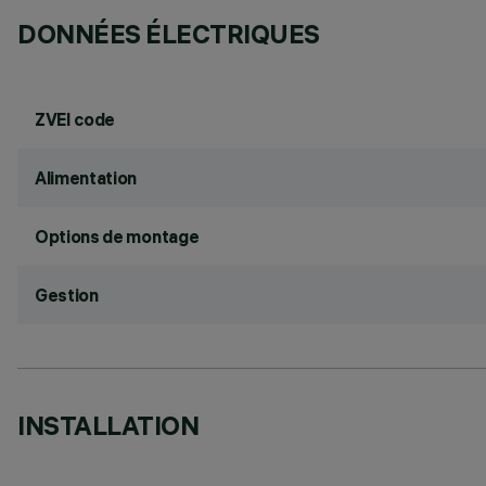
DONNÉES ÉLECTRIQUES
ZVEI code
Alimentation
Options de montage
Gestion
INSTALLATION