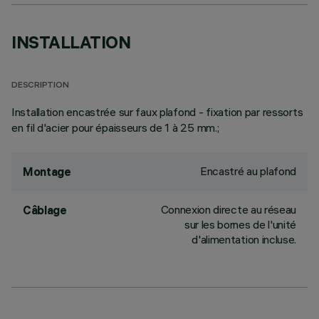
INSTALLATION
DESCRIPTION
Installation encastrée sur faux plafond - fixation par ressorts
en fil d'acier pour épaisseurs de 1 à 25 mm.;
Encastré au plafond
Montage
Connexion directe au réseau
Câblage
sur les bornes de l'unité
d'alimentation incluse.