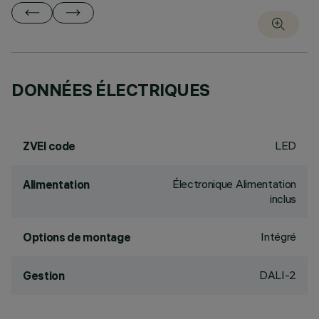
DONNÉES ÉLECTRIQUES
LED
ZVEI code
Électronique Alimentation
Alimentation
inclus
Intégré
Options de montage
DALI-2
Gestion