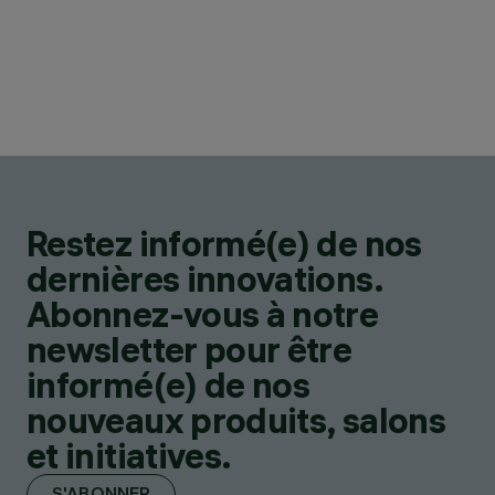
Restez informé(e) de nos
dernières innovations.
Abonnez-vous à notre
newsletter pour être
informé(e) de nos
nouveaux produits, salons
et initiatives.