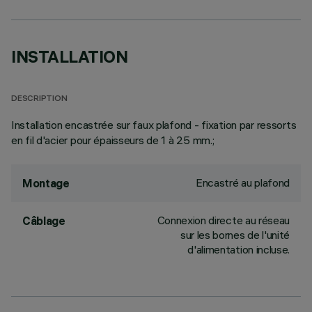
INSTALLATION
DESCRIPTION
Installation encastrée sur faux plafond - fixation par ressorts
en fil d'acier pour épaisseurs de 1 à 25 mm.;
Encastré au plafond
Montage
Connexion directe au réseau
Câblage
sur les bornes de l'unité
d'alimentation incluse.