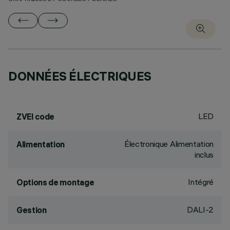
DONNÉES ÉLECTRIQUES
LED
ZVEI code
Électronique Alimentation
Alimentation
inclus
Intégré
Options de montage
DALI-2
Gestion