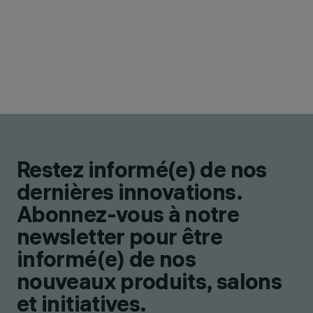
Restez informé(e) de nos
dernières innovations.
Abonnez-vous à notre
newsletter pour être
informé(e) de nos
nouveaux produits, salons
et initiatives.