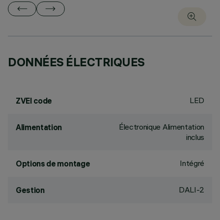
DONNÉES ÉLECTRIQUES
LED
ZVEI code
Électronique Alimentation
Alimentation
inclus
Intégré
Options de montage
DALI-2
Gestion