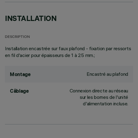
INSTALLATION
DESCRIPTION
Installation encastrée sur faux plafond - fixation par ressorts
en fil d'acier pour épaisseurs de 1 à 25 mm.;
Encastré au plafond
Montage
Connexion directe au réseau
Câblage
sur les bornes de l'unité
d'alimentation incluse.