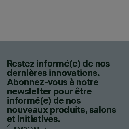
Restez informé(e) de nos
dernières innovations.
Abonnez-vous à notre
newsletter pour être
informé(e) de nos
nouveaux produits, salons
et initiatives.