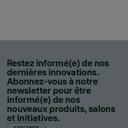
Restez informé(e) de nos
dernières innovations.
Abonnez-vous à notre
newsletter pour être
informé(e) de nos
nouveaux produits, salons
et initiatives.