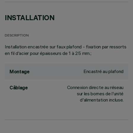
INSTALLATION
DESCRIPTION
Installation encastrée sur faux plafond - fixation par ressorts
en fil d'acier pour épaisseurs de 1 à 25 mm.;
Encastré au plafond
Montage
Connexion directe au réseau
Câblage
sur les bornes de l'unité
d'alimentation incluse.