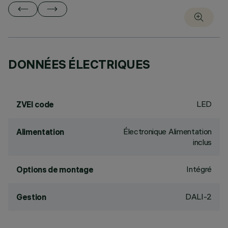
DONNÉES ÉLECTRIQUES
LED
ZVEI code
Électronique Alimentation
Alimentation
inclus
Intégré
Options de montage
DALI-2
Gestion