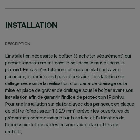
INSTALLATION
DESCRIPTION
L'installation nécessite le boîtier (à acheter séparément) qui
permet l’encastrement dans le sol, dans le mur et dans le
plafond. En cas d’installation sur murs ou plafonds avec
panneaux, le boîtier n’est pas nécessaire. L'installation sur
dallage nécessite la réalisation d'un canal de drainage ou la
mise en place de gravier de drainage sous le boîtier avant son
installation afin de garantir l'indice de protection IP prévu.
Pour une installation sur plafond avec des panneaux en plaque
de plâtre (d'épaisseur 1 à 29 mm), prévoir les ouvertures de
préparation comme indiqué sur la notice et l'utilisation de
l'accessoire kit de câbles en acier avec plaquettes de
renfort.;