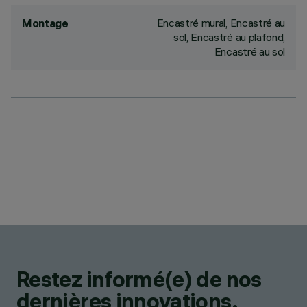
Encastré mural, Encastré au
Montage
sol, Encastré au plafond,
Encastré au sol
Restez informé(e) de nos
dernières innovations.