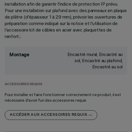
installation afin de garantir l'indice de protection IP prévu.
Pour une installation sur plafond avec des panneaux en plaque
de plâtre (d'épaisseur 1 à 29 mm), prévoir les ouvertures de
préparation comme indiqué sur la notice et l'utilisation de
l'accessoire kit de câbles en acier avec plaquettes de
renfort.;
Encastré mural, Encastré au
Montage
sol, Encastré au plafond,
Encastré au sol
ACCESSOIRES REQUIS
Pour installer et faire fonctionner correctement ce produit, il est
nécessaire d'avoir l'un des accessoires requis
ACCÉDER AUX ACCESSOIRES REQUIS