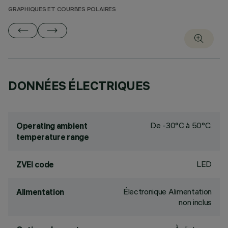
GRAPHIQUES ET COURBES POLAIRES
DONNÉES ÉLECTRIQUES
De -30°C à 50°C.
Operating ambient
temperature range
LED
ZVEI code
Électronique Alimentation
Alimentation
non inclus