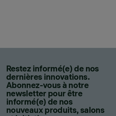
Restez informé(e) de nos
dernières innovations.
Abonnez-vous à notre
newsletter pour être
informé(e) de nos
nouveaux produits, salons