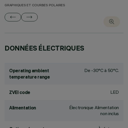
GRAPHIQUES ET COURBES POLAIRES
DONNÉES ÉLECTRIQUES
De -30°C à 50°C.
Operating ambient
temperature range
LED
ZVEI code
Électronique Alimentation
Alimentation
non inclus