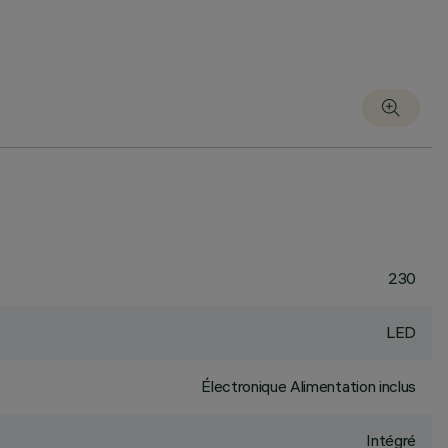
230
LED
Électronique Alimentation inclus
Intégré