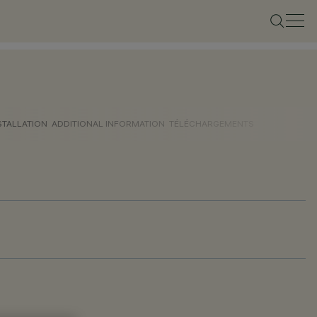
STALLATION
ADDITIONAL INFORMATION
TÉLÉCHARGEMENTS