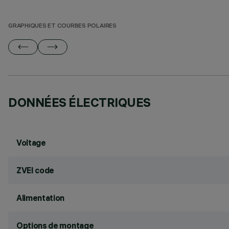
GRAPHIQUES ET COURBES POLAIRES
DONNÉES ÉLECTRIQUES
Voltage
ZVEI code
Alimentation
Options de montage